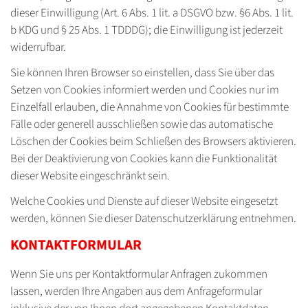
dieser Einwilligung (Art. 6 Abs. 1 lit. a DSGVO bzw. §6 Abs. 1 lit.
b KDG und § 25 Abs. 1 TDDDG); die Einwilligung ist jederzeit
widerrufbar.
Sie können Ihren Browser so einstellen, dass Sie über das
Setzen von Cookies informiert werden und Cookies nur im
Einzelfall erlauben, die Annahme von Cookies für bestimmte
Fälle oder generell ausschließen sowie das automatische
Löschen der Cookies beim Schließen des Browsers aktivieren.
Bei der Deaktivierung von Cookies kann die Funktionalität
dieser Website eingeschränkt sein.
Welche Cookies und Dienste auf dieser Website eingesetzt
werden, können Sie dieser Datenschutzerklärung entnehmen.
KONTAKTFORMULAR
Wenn Sie uns per Kontaktformular Anfragen zukommen
lassen, werden Ihre Angaben aus dem Anfrageformular