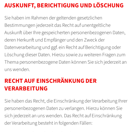
AUSKUNFT, BERICHTIGUNG UND LÖSCHUNG
Sie haben im Rahmen der geltenden gesetzlichen
Bestimmungen jederzeit das Recht auf unentgeltliche
Auskunft über Ihre gespeicherten personenbezogenen Daten,
deren Herkunft und Empfänger und den Zweck der
Datenverarbeitung und ggf. ein Recht auf Berichtigung oder
Löschung dieser Daten. Hierzu sowie zu weiteren Fragen zum
Thema personenbezogene Daten können Sie sich jederzeit an
uns wenden.
RECHT AUF EINSCHRÄNKUNG DER
VERARBEITUNG
Sie haben das Recht, die Einschränkung der Verarbeitung Ihrer
personenbezogenen Daten zu verlangen. Hierzu können Sie
sich jederzeit an uns wenden. Das Recht auf Einschränkung
der Verarbeitung besteht in folgenden Fällen: