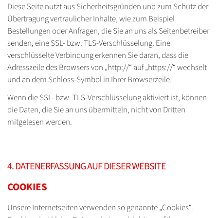
Diese Seite nutzt aus Sicherheitsgründen und zum Schutz der
Übertragung vertraulicher Inhalte, wie zum Beispiel
Bestellungen oder Anfragen, die Sie an uns als Seitenbetreiber
senden, eine SSL- bzw. TLS-Verschlüsselung. Eine
verschlüsselte Verbindung erkennen Sie daran, dass die
Adresszeile des Browsers von „http://“ auf „https://“ wechselt
und an dem Schloss-Symbol in Ihrer Browserzeile.
Wenn die SSL- bzw. TLS-Verschlüsselung aktiviert ist, können
die Daten, die Sie an uns übermitteln, nicht von Dritten
mitgelesen werden.
4. DATENERFASSUNG AUF DIESER WEBSITE
COOKIES
Unsere Internetseiten verwenden so genannte „Cookies“.