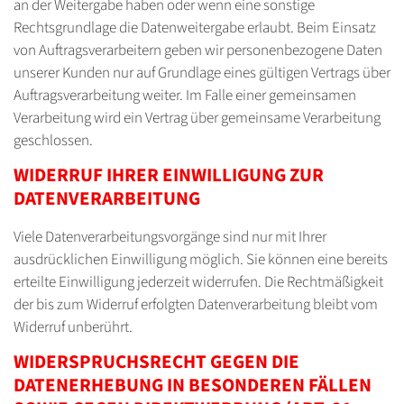
an der Weitergabe haben oder wenn eine sonstige
Rechtsgrundlage die Datenweitergabe erlaubt. Beim Einsatz
von Auftragsverarbeitern geben wir personenbezogene Daten
unserer Kunden nur auf Grundlage eines gültigen Vertrags über
Auftragsverarbeitung weiter. Im Falle einer gemeinsamen
Verarbeitung wird ein Vertrag über gemeinsame Verarbeitung
geschlossen.
WIDERRUF IHRER EINWILLIGUNG ZUR
DATENVERARBEITUNG
Viele Datenverarbeitungsvorgänge sind nur mit Ihrer
ausdrücklichen Einwilligung möglich. Sie können eine bereits
erteilte Einwilligung jederzeit widerrufen. Die Rechtmäßigkeit
der bis zum Widerruf erfolgten Datenverarbeitung bleibt vom
Widerruf unberührt.
WIDERSPRUCHSRECHT GEGEN DIE
DATENERHEBUNG IN BESONDEREN FÄLLEN