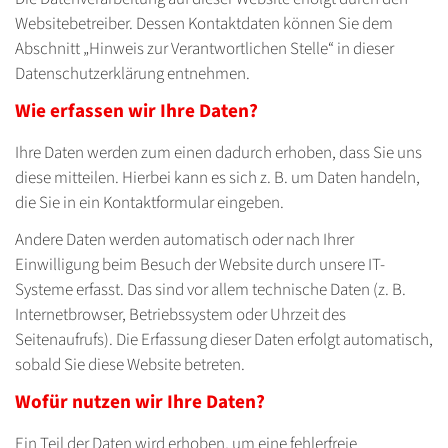
Websitebetreiber. Dessen Kontaktdaten können Sie dem
Abschnitt „Hinweis zur Verantwortlichen Stelle“ in dieser
Datenschutzerklärung entnehmen.
Wie erfassen wir Ihre Daten?
Ihre Daten werden zum einen dadurch erhoben, dass Sie uns
diese mitteilen. Hierbei kann es sich z. B. um Daten handeln,
die Sie in ein Kontaktformular eingeben.
Andere Daten werden automatisch oder nach Ihrer
Einwilligung beim Besuch der Website durch unsere IT-
Systeme erfasst. Das sind vor allem technische Daten (z. B.
Internetbrowser, Betriebssystem oder Uhrzeit des
Seitenaufrufs). Die Erfassung dieser Daten erfolgt automatisch,
sobald Sie diese Website betreten.
Wofür nutzen wir Ihre Daten?
Ein Teil der Daten wird erhoben, um eine fehlerfreie