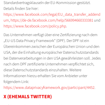
Standardvertragsklauseln der EU-Kommission gestützt.
Details finden Sie hier:
https://www.facebook.com/legal/EU_data_transfer_addend
um
,
https://de-de.facebook.com/help/566994660333381
und
https://www.facebook.com/policy.php
.
Das Unternehmen verfügt über eine Zertifizierung nach dem
„EU-US Data Privacy Framework“ (DPF). Der DPF ist ein
Übereinkommen zwischen der Europäischen Union und den
USA, der die Einhaltung europäischer Datenschutzstandards
bei Datenverarbeitungen in den USA gewährleisten soll. Jedes
nach dem DPF zertifizierte Unternehmen verpflichtet sich,
diese Datenschutzstandards einzuhalten. Weitere
Informationen hierzu erhalten Sie vom Anbieter unter
folgendem Link:
https://www.dataprivacyframework.gov/participant/4452
.
X (EHEMALS TWITTER)