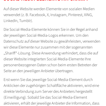
Auf dieser Website werden Elemente von sozialen Medien
verwendet (z. B. Facebook, X, Instagram, Pinterest, XING,
LinkedIn, Tumblr).
Die Social-Media-Elemente können Sie in der Regel anhand
der jeweiligen Social-Media-Logos erkennen. Um den
Datenschutz auf dieser Website zu gewährleisten, verwenden
wir diese Elemente nur zusammen mit der sogenannten
„Shariff“-Lösung. Diese Anwendung verhindert, dass die auf
dieser Website integrierten Social-Media-Elemente Ihre
personenbezogenen Daten schon beim ersten Betreten der
Seite an den jeweiligen Anbieter übertragen.
Erst wenn Sie das jeweilige Social-Media-Element durch
Anklicken der zugehörigen Schaltfläche aktivieren, wird eine
direkte Verbindung zum Server des Anbieters hergestellt
(Einwilligung). Sobald Sie das Social-Media-Element
aktivieren, erhält der jeweilige Anbieter die Information, dass