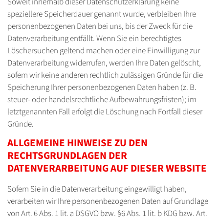
Soweit innerhalb dieser Datenschutzerklärung keine
speziellere Speicherdauer genannt wurde, verbleiben Ihre
personenbezogenen Daten bei uns, bis der Zweck für die
Datenverarbeitung entfällt. Wenn Sie ein berechtigtes
Löschersuchen geltend machen oder eine Einwilligung zur
Datenverarbeitung widerrufen, werden Ihre Daten gelöscht,
sofern wir keine anderen rechtlich zulässigen Gründe für die
Speicherung Ihrer personenbezogenen Daten haben (z. B.
steuer- oder handelsrechtliche Aufbewahrungsfristen); im
letztgenannten Fall erfolgt die Löschung nach Fortfall dieser
Gründe.
ALLGEMEINE HINWEISE ZU DEN
RECHTSGRUNDLAGEN DER
DATENVERARBEITUNG AUF DIESER WEBSITE
Sofern Sie in die Datenverarbeitung eingewilligt haben,
verarbeiten wir Ihre personenbezogenen Daten auf Grundlage
von Art. 6 Abs. 1 lit. a DSGVO bzw. §6 Abs. 1 lit. b KDG bzw. Art.