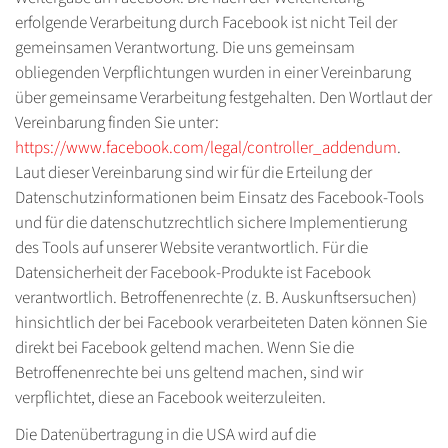
erfolgende Verarbeitung durch Facebook ist nicht Teil der
gemeinsamen Verantwortung. Die uns gemeinsam
obliegenden Verpflichtungen wurden in einer Vereinbarung
über gemeinsame Verarbeitung festgehalten. Den Wortlaut der
Vereinbarung finden Sie unter:
https://www.facebook.com/legal/controller_addendum
.
Laut dieser Vereinbarung sind wir für die Erteilung der
Datenschutzinformationen beim Einsatz des Facebook-Tools
und für die datenschutzrechtlich sichere Implementierung
des Tools auf unserer Website verantwortlich. Für die
Datensicherheit der Facebook-Produkte ist Facebook
verantwortlich. Betroffenenrechte (z. B. Auskunftsersuchen)
hinsichtlich der bei Facebook verarbeiteten Daten können Sie
direkt bei Facebook geltend machen. Wenn Sie die
Betroffenenrechte bei uns geltend machen, sind wir
verpflichtet, diese an Facebook weiterzuleiten.
Die Datenübertragung in die USA wird auf die