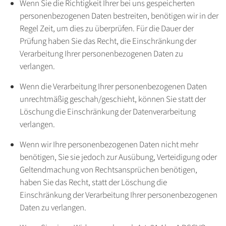
Wenn Sie die Richtigkeit Ihrer bei uns gespeicherten
personenbezogenen Daten bestreiten, benötigen wir in der
Regel Zeit, um dies zu überprüfen. Für die Dauer der
Prüfung haben Sie das Recht, die Einschränkung der
Verarbeitung Ihrer personenbezogenen Daten zu
verlangen.
Wenn die Verarbeitung Ihrer personenbezogenen Daten
unrechtmäßig geschah/geschieht, können Sie statt der
Löschung die Einschränkung der Datenverarbeitung
verlangen.
Wenn wir Ihre personenbezogenen Daten nicht mehr
benötigen, Sie sie jedoch zur Ausübung, Verteidigung oder
Geltendmachung von Rechtsansprüchen benötigen,
haben Sie das Recht, statt der Löschung die
Einschränkung der Verarbeitung Ihrer personenbezogenen
Daten zu verlangen.