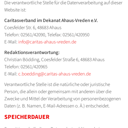
Die verantwortliche Stelle für die Datenverarbeitung auf dieser
Website ist:
Caritasverband im Dekanat Ahaus-Vreden e.V.
Coesfelder Str. 6, 48683 Ahaus
Telefon: 02561/42090, Telefax: 02561/420950
E-Mail:
info@caritas-ahaus-vreden.de
Redaktionsverantwortung:
Christian Bödding, Coesfelder Straße 6, 48683 Ahaus
Telefon: 02561/420965
E-Mail:
c.boedding@caritas-ahaus-vreden.de
Verantwortliche Stelle ist die natürliche oder juristische
Person, die allein oder gemeinsam mit anderen über die
Zwecke und Mittel der Verarbeitung von personenbezogenen
Daten (z. B. Namen, E-Mail-Adressen o. Ä.) entscheidet.
SPEICHERDAUER