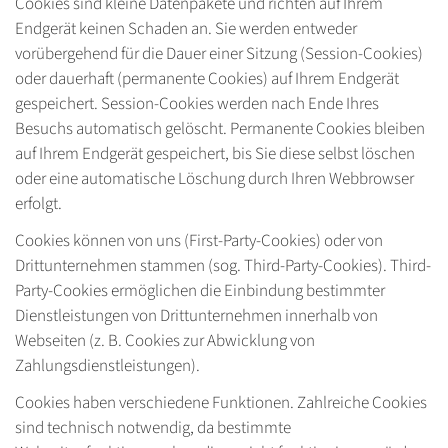
Cookies sind kleine Datenpakete und richten auf Ihrem
Endgerät keinen Schaden an. Sie werden entweder
vorübergehend für die Dauer einer Sitzung (Session-Cookies)
oder dauerhaft (permanente Cookies) auf Ihrem Endgerät
gespeichert. Session-Cookies werden nach Ende Ihres
Besuchs automatisch gelöscht. Permanente Cookies bleiben
auf Ihrem Endgerät gespeichert, bis Sie diese selbst löschen
oder eine automatische Löschung durch Ihren Webbrowser
erfolgt.
Cookies können von uns (First-Party-Cookies) oder von
Drittunternehmen stammen (sog. Third-Party-Cookies). Third-
Party-Cookies ermöglichen die Einbindung bestimmter
Dienstleistungen von Drittunternehmen innerhalb von
Webseiten (z. B. Cookies zur Abwicklung von
Zahlungsdienstleistungen).
Cookies haben verschiedene Funktionen. Zahlreiche Cookies
sind technisch notwendig, da bestimmte