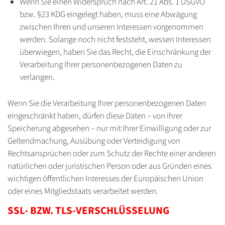
Wenn Sie einen Widerspruch nach Art. 21 Abs. 1 DSGVO
bzw. §23 KDG eingelegt haben, muss eine Abwägung
zwischen Ihren und unseren Interessen vorgenommen
werden. Solange noch nicht feststeht, wessen Interessen
überwiegen, haben Sie das Recht, die Einschränkung der
Verarbeitung Ihrer personenbezogenen Daten zu
verlangen.
Wenn Sie die Verarbeitung Ihrer personenbezogenen Daten
eingeschränkt haben, dürfen diese Daten – von ihrer
Speicherung abgesehen – nur mit Ihrer Einwilligung oder zur
Geltendmachung, Ausübung oder Verteidigung von
Rechtsansprüchen oder zum Schutz der Rechte einer anderen
natürlichen oder juristischen Person oder aus Gründen eines
wichtigen öffentlichen Interesses der Europäischen Union
oder eines Mitgliedstaats verarbeitet werden.
SSL- BZW. TLS-VERSCHLÜSSELUNG