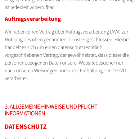
ist jederzeit widerrufbar.
Auftragsverarbeitung
Wir haben einen Vertrag über Auftragsverarbeitung (AVV) zur
Nutzung des oben genannten Dienstes geschlossen. Hierbei
handelt es sich um einen datenschutzrechtlich
vorgeschriebenen Vertrag, der gewährleistet, dass dieser die
personenbezogenen Daten unserer Websitebesucher nur
nach unseren Weisungen und unter Einhaltung der DSGVO
verarbeitet.
3. ALLGEMEINE HINWEISE UND PFLICHT­
INFORMATIONEN
DATENSCHUTZ