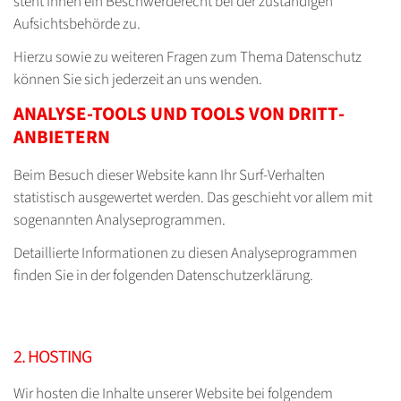
steht Ihnen ein Beschwerderecht bei der zuständigen
Aufsichtsbehörde zu.
Hierzu sowie zu weiteren Fragen zum Thema Datenschutz
können Sie sich jederzeit an uns wenden.
ANALYSE-TOOLS UND TOOLS VON DRITT­
ANBIETERN
Beim Besuch dieser Website kann Ihr Surf-Verhalten
statistisch ausgewertet werden. Das geschieht vor allem mit
sogenannten Analyseprogrammen.
Detaillierte Informationen zu diesen Analyseprogrammen
finden Sie in der folgenden Datenschutzerklärung.
2. HOSTING
Wir hosten die Inhalte unserer Website bei folgendem