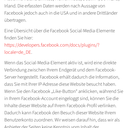
Irland. Die erfassten Daten werden nach Aussage von
Facebook jedoch auch in die USA und in andere Drittländer
übertragen.
Eine Übersicht über die Facebook Social-Media-Elemente
finden Sie hier:
https://developers.facebook.com/docs/plugins/?
locale=de_DE
.
Wenn das Social-Media-Element aktiv ist, wird eine direkte
Verbindung zwischen Ihrem Endgerät und dem Facebook-
Server hergestellt. Facebook erhält dadurch die Information,
dass Sie mit Ihrer IP-Adresse diese Website besucht haben.
Wenn Sie den Facebook „Like-Button“ anklicken, während Sie
in Ihrem Facebook-Account eingeloggt sind, können Sie die
Inhalte dieser Website auf Ihrem Facebook-Profil verlinken.
Dadurch kann Facebook den Besuch dieser Website Ihrem
Benutzerkonto zuordnen. Wir weisen darauf hin, dass wir als
Anbieter der Seiten keine Kenntnis vom Inhalt der